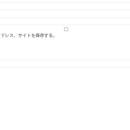
アドレス、サイトを保存する。