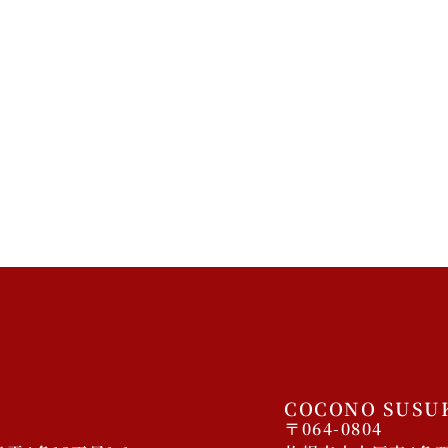
COCONO SUSU
〒064-0804