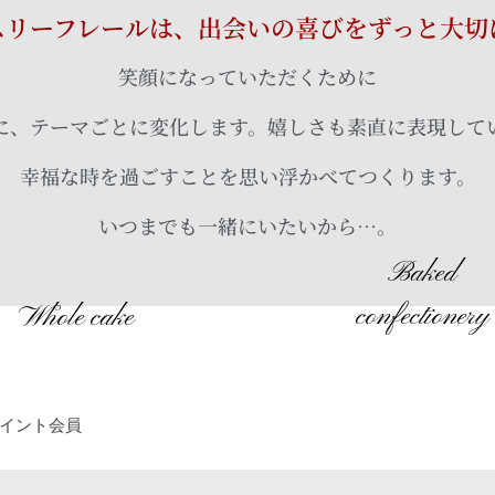
ィスリーフレールは、出会いの喜びをずっと大切
笑顔になっていただくために
に、テーマごとに変化します。嬉しさも素直に表現して
幸福な時を過ごすことを思い浮かべてつくります。
いつまでも一緒にいたいから…。
Baked
confectionery
Whole cake
イント会員