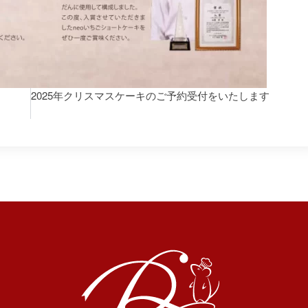
2025年クリスマスケーキのご予約受付をいたします