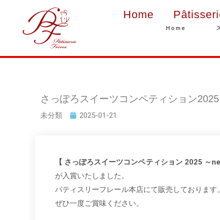
Home
Pâtisser
Home
さっぽろスイーツコンペティション2025
未分類
2025-01-21
【 さっぽろスイーツコンペティション 2025 ～n
が入賞いたしました。
パティスリーフレール本店にて販売しております
ぜひ一度ご賞味ください。