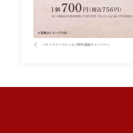
パティスリーフレール 5周年感謝キャンペーン