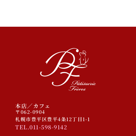
2023/11/30 COCONO
SUSUKINO店オープン予定
2025年12月
2025年10月
2025年1月
2024年9月
2023年11月
本店／カフェ
〒062-0904
札幌市豊平区豊平4条12丁目1-1
TEL.011-598-9142
ケーキ