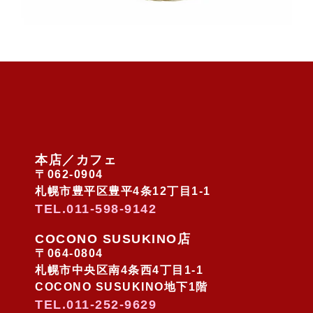
2023/11/30 COCONO
SUSUKINO店オープン予定
2025年12月
本店／カフェ
2025年10月
〒062-0904
2025年1月
札幌市豊平区豊平4条12丁目1-1
2024年9月
TEL.011-598-9142
2023年11月
COCONO SUSUKINO店
〒064-0804
札幌市中央区南4条西4丁目1-1
COCONO SUSUKINO地下1階
ケーキ
TEL.011-252-9629