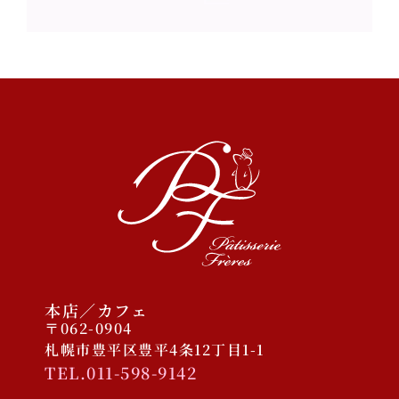
2023/11/30 COCONO
SUSUKINO店オープン予定
2025年12月
2025年10月
2025年1月
2024年9月
2023年11月
本店／カフェ
〒062-0904
札幌市豊平区豊平4条12丁目1-1
TEL.011-598-9142
ケーキ