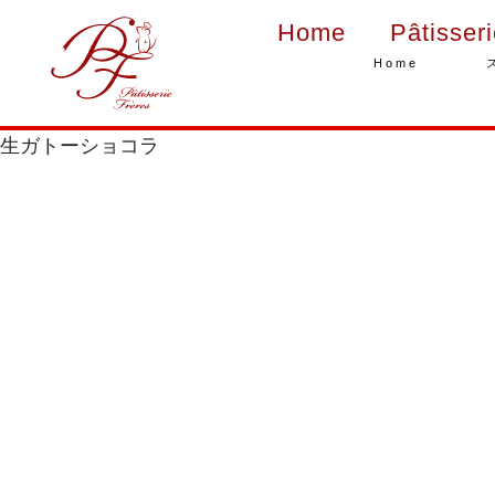
Home
Pâtisser
Home
生ガトーショコラ