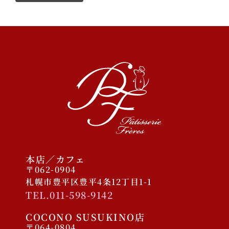
本店／カフェ
〒062-0904
札幌市豊平区豊平4条12丁目1-1
TEL.011-598-9142
COCONO SUSUKINO店
〒064-0804