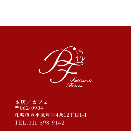
2023/11/30 COCONO
SUSUKINO店オープン予定
2025年12月
2025年10月
2025年1月
2024年9月
2023年11月
本店／カフェ
〒062-0904
札幌市豊平区豊平4条12丁目1-1
TEL.011-598-9142
ケーキ