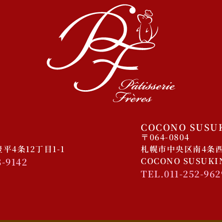
COCONO SUSU
〒064-0804
4条12丁目1-1
札幌市中央区南4条西4
8-9142
COCONO SUSUK
TEL.011-252-962