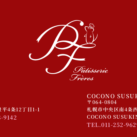
COCONO SUSU
〒064-0804
4条12丁目1-1
札幌市中央区南4条西4
8-9142
COCONO SUSUK
TEL.011-252-962