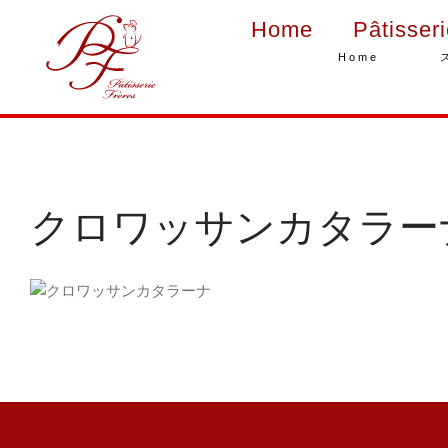
Home
Pâtisser
Home
クロワッサンカタラー