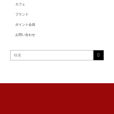
カフェ
ブランド
ポイント会員
お問い合わせ