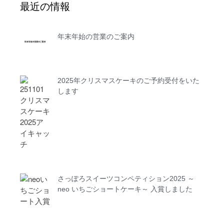
最近の情報
年末年始の営業のご案内
2025年クリスマスケーキのご予約受付をいた
します
さっぽろスイーツコンペティション2025 ～
neo いちごショートケーキ～ 入賞しました