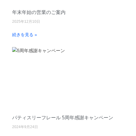
パティスリーフレール 5周年感
謝キャンペーン
年末年始の営業のご案内
2023/11/30 COCONO
2025年12月10日
SUSUKINO店オープン予定
続きを見る »
2025年12月
2025年10月
2025年1月
2024年9月
2023年11月
パティスリーフレール 5周年感謝キャンペーン
2024年9月24日