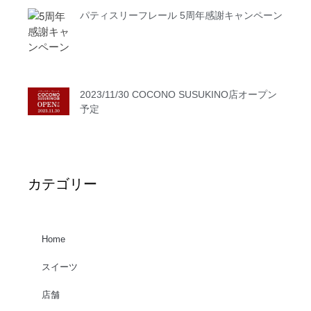
パティスリーフレール 5周年感謝キャンペーン
2023/11/30 COCONO SUSUKINO店オープン
予定
カテゴリー
Home
スイーツ
店舗