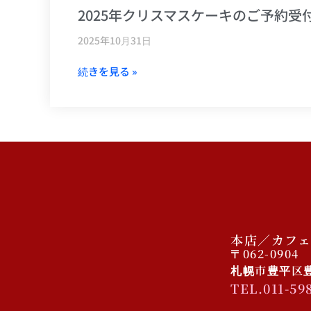
2025年クリスマスケーキのご予約受
2025年10月31日
続きを見る »
本店／カフェ
〒062-0904
札幌市豊平区豊平
TEL.011-59