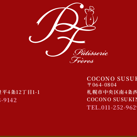
COCONO SUSU
〒064-0804
4条12丁目1-1
札幌市中央区南4条西4
8-9142
COCONO SUSUK
TEL.011-252-962