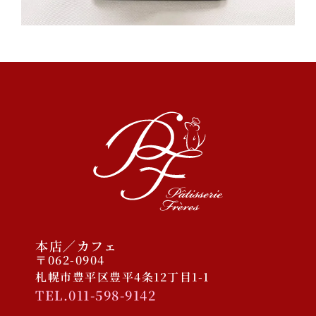
2023/11/30 COCONO
SUSUKINO店オープン予定
2025年12月
2025年10月
2025年1月
2024年9月
2023年11月
本店／カフェ
〒062-0904
札幌市豊平区豊平4条12丁目1-1
TEL.011-598-9142
ケーキ