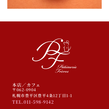
2023/11/30 COCONO
SUSUKINO店オープン予定
2025年12月
2025年10月
2025年1月
2024年9月
2023年11月
本店／カフェ
〒062-0904
札幌市豊平区豊平4条12丁目1-1
TEL.011-598-9142
ケーキ