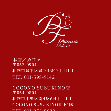
店舗
未分類
ログイン
投稿フィード
コメントフィード
本店／カフェ
WordPress.org
〒062-0904
札幌市豊平区豊平4条12丁目1-1
TEL.011-598-9142
COCONO SUSUKINO店
〒064-0804
札幌市中央区南4条西4丁目1-1
COCONO SUSUKINO地下1階
TEL.011-252-9629