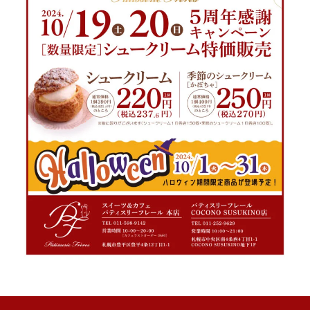
2023/11/30 COCONO
SUSUKINO店オープン予定
2025年12月
2025年10月
2025年1月
2024年9月
2023年11月
ケーキ