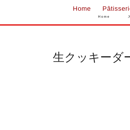
Home
Pâtisser
Home
生クッキーダ