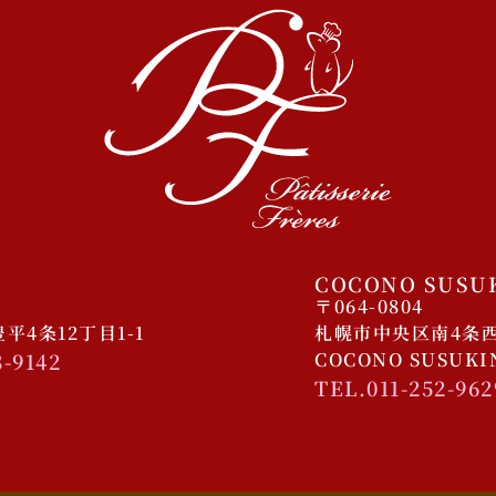
COCONO SUSU
〒064-0804
4条12丁目1-1
札幌市中央区南4条西4
8-9142
COCONO SUSUK
TEL.011-252-962