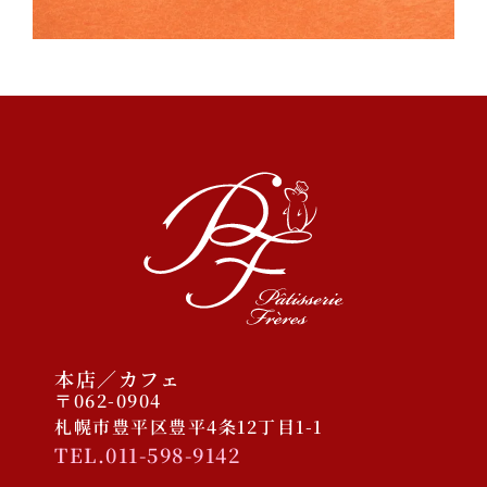
2023/11/30 COCONO
SUSUKINO店オープン予定
2025年12月
2025年10月
2025年1月
2024年9月
2023年11月
本店／カフェ
〒062-0904
札幌市豊平区豊平4条12丁目1-1
TEL.011-598-9142
ケーキ