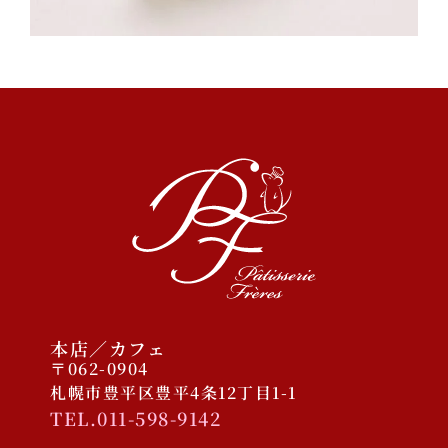
2023/11/30 COCONO
SUSUKINO店オープン予定
2025年12月
2025年10月
2025年1月
2024年9月
2023年11月
本店／カフェ
〒062-0904
札幌市豊平区豊平4条12丁目1-1
TEL.011-598-9142
ケーキ