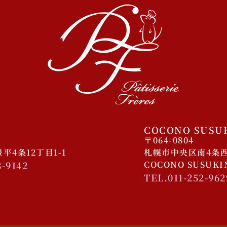
COCONO SUSU
〒064-0804
4条12丁目1-1
札幌市中央区南4条西4
8-9142
COCONO SUSUK
TEL.011-252-962